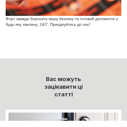
Форт завжди боронить вашу безпеку та готовий допомогти у
будь-яку хвилину, 24/7. Приєднуйтесь до нас!
Вас можуть
зацікавити ці
статті