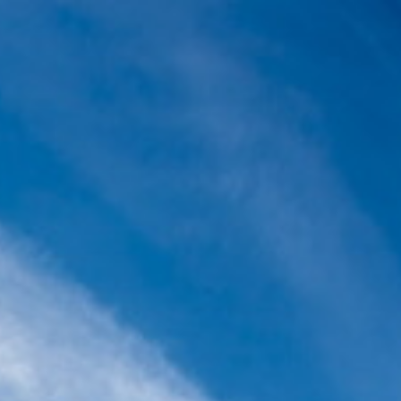
Контакти
Замовити