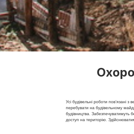
Охоро
Усі будівельні роботи пов’язані 
перебувати на будівельному майда
будівництва. Забезпечуватимуть б
доступ на територію. Здійснювати