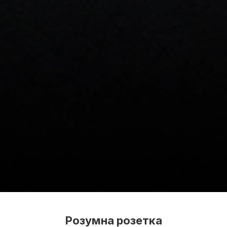
Розумна розетка